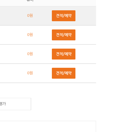
0원
견적/예약
0원
견적/예약
0원
견적/예약
0원
견적/예약
평가