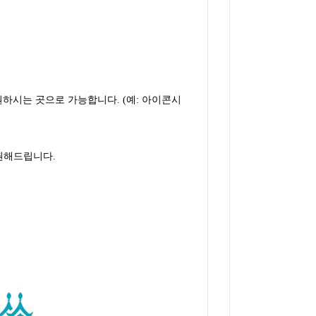
 원하시는 곳으로 가능합니다. (예: 아이콘시
 권해드립니다.