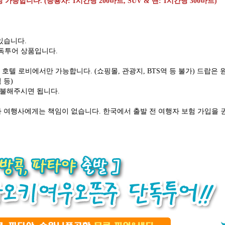
능합니다. (승용차: 1시간당 200바트, SUV & 밴: 1시간당 300바트)
 있습니다.
단독투어 상품입니다.
.
 호텔 로비에서만 가능합니다. (쇼핑몰, 관광지, BTS역 등 불가) 드랍은
역 등)
지불해주시면 됩니다.
체나 여행사에게는 책임이 없습니다. 한국에서 출발 전 여행자 보험 가입을