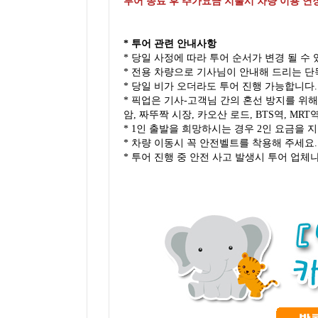
투어 종료 후 추가요금 지불시 차량 이용 연장 가
* 투어 관련 안내사항
* 당일 사정에 따라 투어 순서가 변경 될 수
* 전용 차량으로 기사님이 안내해 드리는 
* 당일 비가 오더라도 투어 진행 가능합니다
* 픽업은 기사-고객님 간의 혼선 방지를 위해
암, 짜뚜짝 시장, 카오산 로드, BTS역, MRT
* 1인 출발을 희망하시는 경우 2인 요금을 
* 차량 이동시 꼭 안전벨트를 착용해 주세요.
* 투어 진행 중 안전 사고 발생시 투어 업