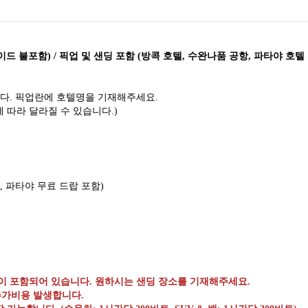
이드 불포함) / 픽업 및 샌딩 포함 (방콕 호텔, 수완나품 공항, 파타야 호텔
다. 픽업란에 호텔명을 기재해주세요.
에 따라 달라질 수 있습니다.)
, 파타야 무료 드랍 포함)
딩이 포함되어 있습니다. 원하시는 샌딩 장소를 기재해주세요.
 추가비용 발생합니다.