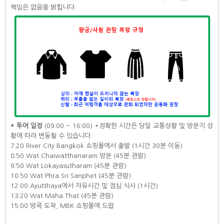
책임은 없음을 밝힙니다.
* 투어 일정
(09:00 ~ 16:00) *정확한 시간은 당일 교통상황 및 방문지 상
황에 따라 변동될 수 있습니다.
7:20 River City Bangkok 쇼핑몰에서 출발 (1시간 30분 이동)
8:50 Wat Chaiwatthanaram 방문 (45분 관람)
9:50 Wat Lokayasutharam (45분 관람)
10:50 Wat Phra Sri Sanphet (45분 관람)
12:00 Ayutthaya에서 자유시간 및 점심 식사 (1시간)
13:20 Wat Maha That (45분 관람)
15:00 방콕 도착, MBK 쇼핑몰에 드랍