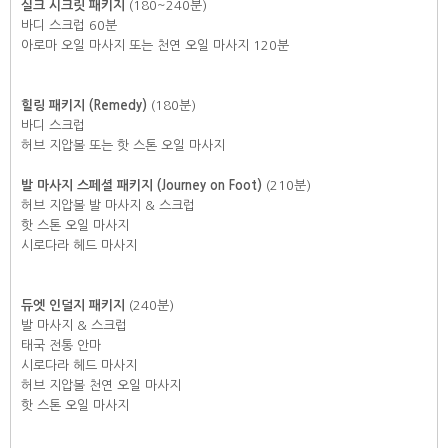
실크 시크릿 패키지
(180~240분)
바디 스크럽 60분
아로마 오일 마사지 또는 천연 오일 마사지 120분
힐링 패키지 (Remedy)
(180분)
바디 스크럽
허브 지압볼 또는 핫 스톤 오일 마사지
발 마사지 스페셜 패키지 (Journey on Foot)
(210분)
허브 지압볼 발 마사지 & 스크럽
핫 스톤 오일 마사지
시로다라 헤드 마사지
듀엣 인덜지 패키지
(240분)
발 마사지 & 스크럽
태국 전통 안마
시로다라 헤드 마사지
허브 지압볼 천연 오일 마사지
핫 스톤 오일 마사지