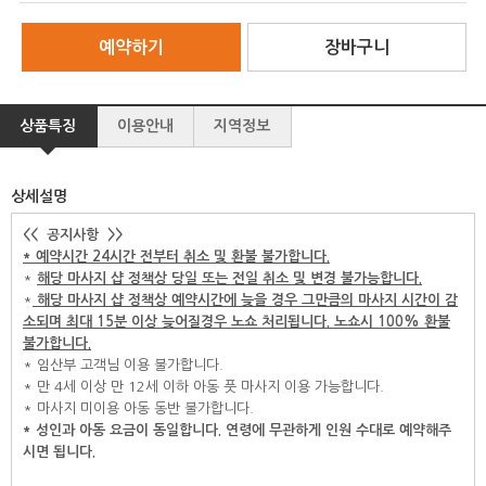
예약하기
장바구니
상품특징
이용안내
지역정보
상세설명
<< 공지사항 >>
* 예약시간 24시간 전부터 취소 및 환불 불가합니다.
*
해당 마사지 샵 정책상 당일 또는 전일 취소 및 변경 불가능합니다.
*
해당 마사지 샵 정책상
예약시간에 늦을 경우 그만큼의 마사지 시간이 감
소되며 최대 15분 이상 늦어질경우 노쇼 처리됩니다. 노쇼시 100% 환불
불가합니다.
* 임산부 고객님 이용 불가합니다.
* 만 4세 이상 만 12세 이하 아동 풋 마사지 이용 가능합니다.
* 마사지 미이용 아동 동반 불가합니다.
* 성인과 아동 요금이 동일합니다. 연령에 무관하게 인원 수대로 예약해주
시면 됩니다.