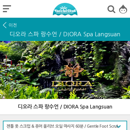
이전
디오라 스파 랑수언 / DIORA Spa Langsuan
디오라 스파 랑수언 / DIORA Spa Langsuan