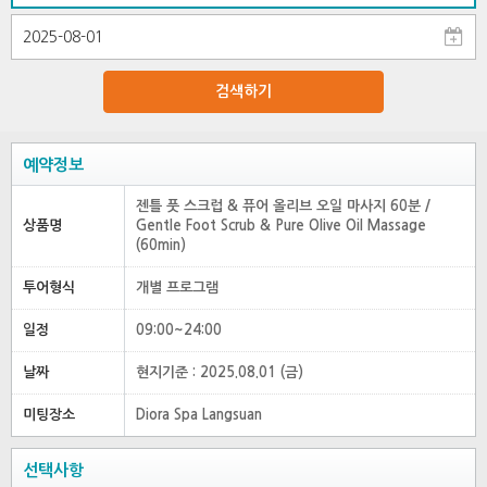
검색하기
예약정보
젠틀 풋 스크럽 & 퓨어 올리브 오일 마사지 60분 /
상품명
Gentle Foot Scrub & Pure Olive Oil Massage
(60min)
투어형식
개별 프로그램
일정
09:00~24:00
날짜
현지기준 : 2025.08.01 (금)
미팅장소
Diora Spa Langsuan
선택사항