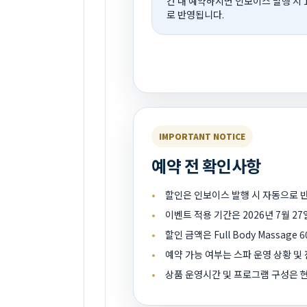
간 내 예약하시면 인보이스 발행 시 
로 반영됩니다.
IMPORTANT NOTICE
예약 전 확인사항
할인은 인보이스 발행 시 자동으로 
이벤트 적용 기간은 2026년 7월 2
할인 금액은 Full Body Massag
예약 가능 여부는 스파 운영 상황 및
상품 운영시간 및 프로그램 구성은 현