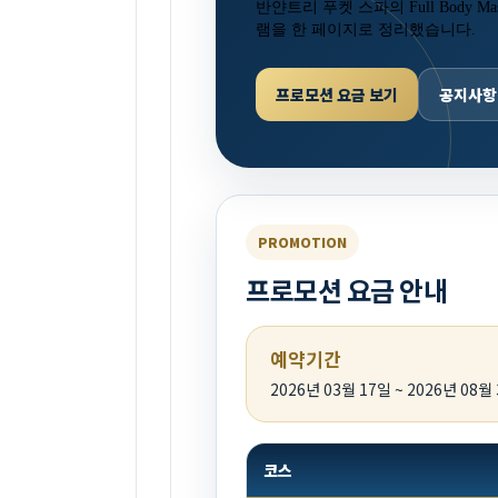
반얀트리 푸켓 스파의 Full Body 
램을 한 페이지로 정리했습니다.
프로모션 요금 보기
공지사항
PROMOTION
프로모션 요금 안내
예약기간
2026년 03월 17일 ~ 2026년 08월
코스