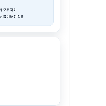
자 모두 적용
 상품 예약 건 적용