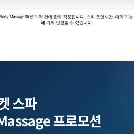
Body Massage 60분 예약 건에 한해 적용됩니다. 스파 운영시간, 예약
에 따라 변경될 수 있습니다.
켓 스파
y Massage 프로모션