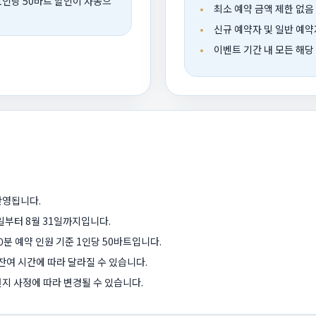
1인당 50바트 할인이 자동으
최소 예약 금액 제한 없음
신규 예약자 및 일반 예약
이벤트 기간 내 모든 해당
반영됩니다.
7일부터 8월 31일까지입니다.
e 60분 예약 인원 기준 1인당 50바트입니다.
 잔여 시간에 따라 달라질 수 있습니다.
지 사정에 따라 변경될 수 있습니다.