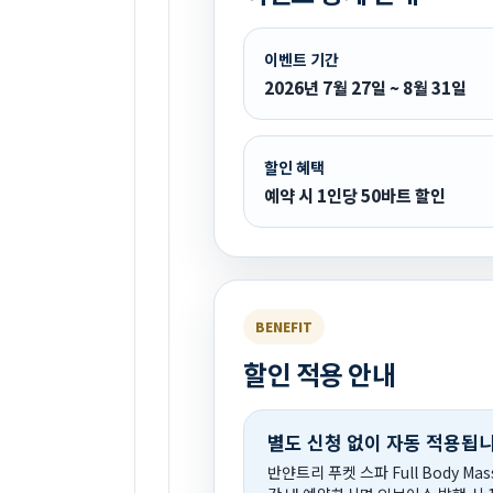
이벤트 기간
2026년 7월 27일 ~ 8월 31일
할인 혜택
예약 시 1인당 50바트 할인
BENEFIT
할인 적용 안내
별도 신청 없이 자동 적용됩니
반얀트리 푸켓 스파 Full Body Ma