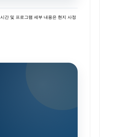
 가능 시간 및 프로그램 세부 내용은 현지 사정