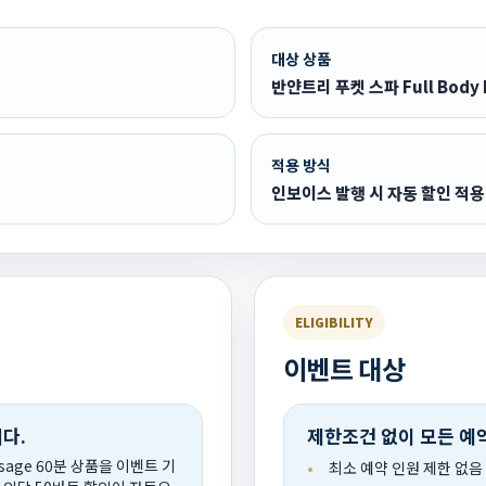
대상 상품
반얀트리 푸켓 스파 Full Body 
적용 방식
인보이스 발행 시 자동 할인 적용
ELIGIBILITY
이벤트 대상
다.
제한조건 없이 모든 예
ssage 60분 상품을 이벤트 기
최소 예약 인원 제한 없음