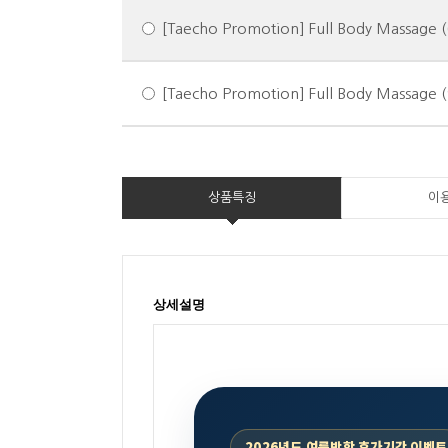
[Taecho Promotion] Full Body Massage 
[Taecho Promotion] Full Body Massage 
상품특징
이
상세설명
2026년도 여름방학 휴가기간 이벤트