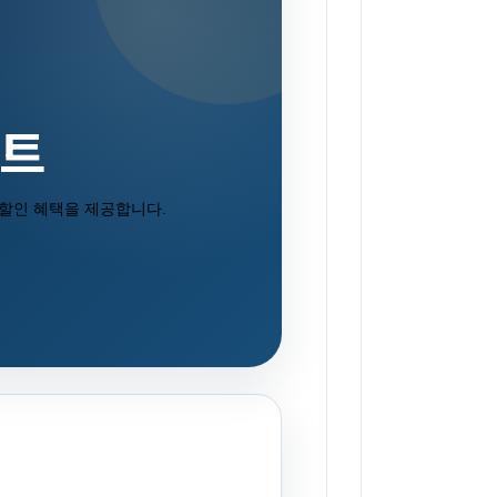
벤트
별 할인 혜택을 제공합니다.