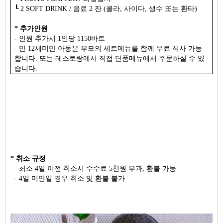
┖ 2 SOFT DRINK / 음료 2 잔 (콜라, 사이다, 생수 또는 환타)
* 추가인원
- 인원 추가시 1인당 1150바트
- 만 12세미만 아동은 부모의 세트메뉴를 함께 무료 식사 가능
합니다. 또는 레스토랑에서 직접 단품메뉴에서 주문하실 수 있
습니다.
* 취소 규정
- 최소 4일 이전 취소시 수수료 5천원 부과, 환불 가능
- 4일 미만일 경우 취소 및 환불 불가