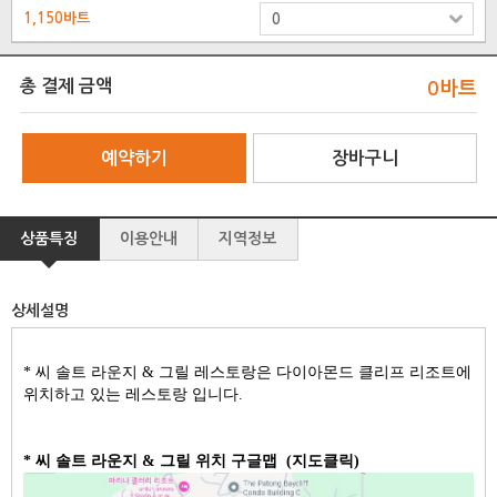
1,150바트
총 결제 금액
0
바트
예약하기
장바구니
상품특징
이용안내
지역정보
상세설명
* 씨 솔트 라운지 & 그릴 레스토랑은 다이아몬드 클리프 리조트에
위치하고 있는 레스토랑 입니다.
* 씨 솔트 라운지 & 그릴 위치 구글맵 (지도클릭)