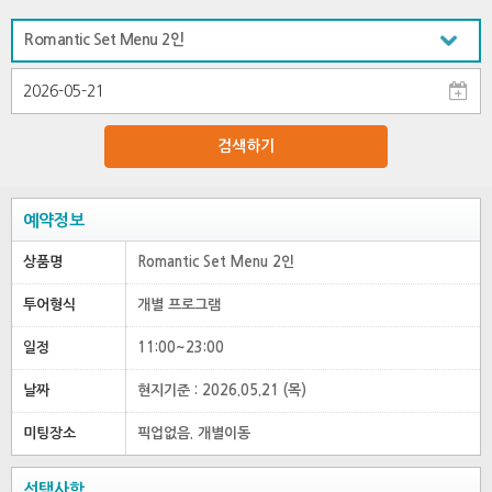
검색하기
예약정보
상품명
Romantic Set Menu 2인
투어형식
개별 프로그램
일정
11:00~23:00
날짜
현지기준 : 2026.05.21 (목)
미팅장소
픽업없음. 개별이동
선택사항