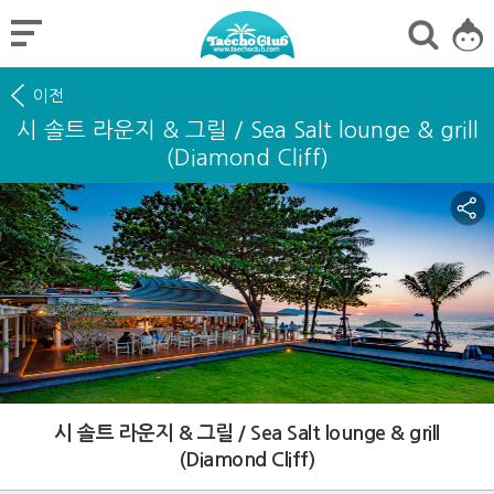
이전
시 솔트 라운지 & 그릴 / Sea Salt lounge & grill
(Diamond Cliff)
시 솔트 라운지 & 그릴 / Sea Salt lounge & grill
(Diamond Cliff)