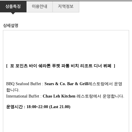
상품특징
이용안내
지역정보
상세설명
[ 포 포인츠 바이 쉐라톤 푸켓 파통 비치 리조트 디너 뷔페 ]
BBQ Seafood Buffet :
Sears & Co. Bar & Grill
레스토랑에서 운영
합니다.
International Buffet :
Chao Leh Kitchen
레스토랑에서 운영합니다.
운영시간 : 18:00~22:00 (Last 21.00)