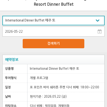
Resort Dinner Buffet
검색하기
예약정보
상품명
International Dinner Buffet 매주 토
투어형식
개별 프로그램
일정
포 포인츠 바이 쉐라톤 푸켓 디너 뷔폐: 18:00~22:00
날짜
현지기준 : 2026.05.22 (금)
미팅장소
디너 뷔폐 : 픽업없음. 개별이동