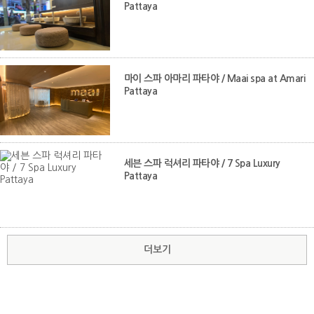
Pattaya
마이 스파 아마리 파타야 / Maai spa at Amari
Pattaya
세븐 스파 럭셔리 파타야 / 7 Spa Luxury
Pattaya
더보기