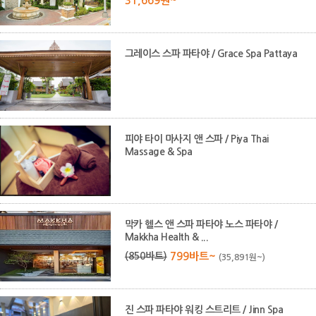
31,669원~
그레이스 스파 파타야 / Grace Spa Pattaya
피야 타이 마사지 앤 스파 / Piya Thai
Massage & Spa
막카 헬스 앤 스파 파타야 노스 파타야 /
Makkha Health & ...
(850바트)
799바트~
(35,891원~)
진 스파 파타야 워킹 스트리트 / Jinn Spa